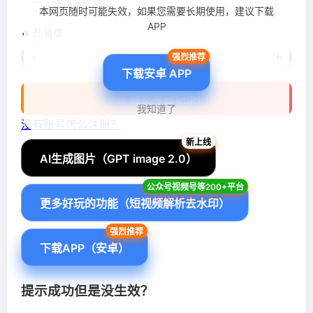
记住账号密码
本网页随时可能失效，如果您需要长期使用，建议下载
APP
🔥 热量值
-
+
下载安卓 APP
🚀 提交今日记录
我知道了
没有账号怎么注册？
AI生成图片（GPT image 2.0）
更多好玩的功能（短视频解析去水印）
下载APP（安卓）
提示成功但是没生效？