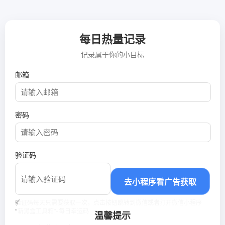
每日热量记录
记录属于你的小目标
邮箱
密码
验证码
去小程序看广告获取
验证码每天只需要获取一次，点击按钮跳转到微信或者打开微信小程序
“新黑盒工具箱”-每日幸运码
温馨提示